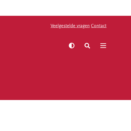
Veelgestelde vragen
Veelgestelde vragen
Contact
Contact