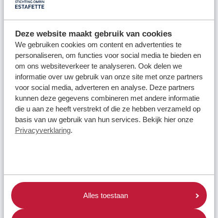
Deze website maakt gebruik van cookies
We gebruiken cookies om content en advertenties te
personaliseren, om functies voor social media te bieden en
om ons websiteverkeer te analyseren. Ook delen we
informatie over uw gebruik van onze site met onze partners
Zoeken jullie nog vrijwilligers?
voor social media, adverteren en analyse. Deze partners
kunnen deze gegevens combineren met andere informatie
die u aan ze heeft verstrekt of die ze hebben verzameld op
basis van uw gebruik van hun services. Bekijk hier onze
Privacyverklaring
.
Alles toestaan