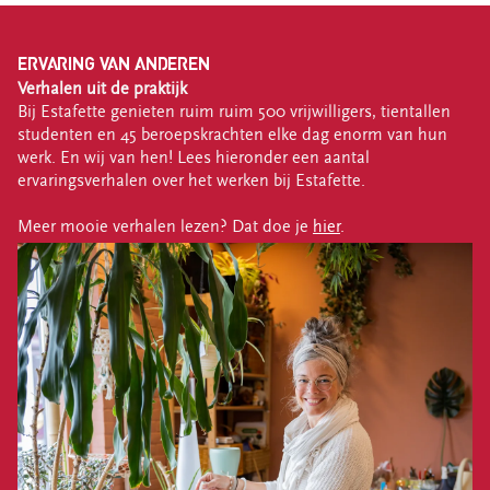
ERVARING VAN ANDEREN
Verhalen uit de praktijk
Bij Estafette genieten ruim ruim 500 vrijwilligers, tientallen
studenten en 45 beroepskrachten elke dag enorm van hun
werk. En wij van hen!
Lees hieronder een aantal
ervaringsverhalen over het werken bij Estafette.
Meer mooie verhalen lezen? Dat doe je
hier
.