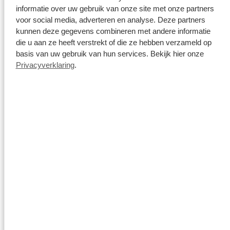
informatie over uw gebruik van onze site met onze partners
voor social media, adverteren en analyse. Deze partners
kunnen deze gegevens combineren met andere informatie
die u aan ze heeft verstrekt of die ze hebben verzameld op
basis van uw gebruik van hun services. Bekijk hier onze
Privacyverklaring
.