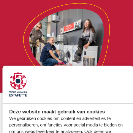
Deze website maakt gebruik van cookies
We gebruiken cookies om content en advertenties te
personaliseren, om functies voor social media te bieden en
om ons websiteverkeer te analyseren. Ook delen we