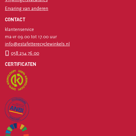
Ervaring van anderen
CONTACT
klantenservice
ma-vr 09.00 tot 17.00 uur
info@estafetterecyclewinkels.nl
058 234 76 00
CERTIFICATEN