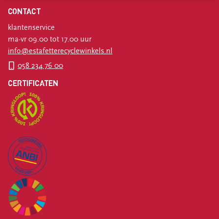
CONTACT
klantenservice
ma-vr 09.00 tot 17.00 uur
info@estafetterecyclewinkels.nl
058 234 76 00
CERTIFICATEN