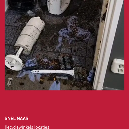
SNEL NAAR
Recyclewinkels locaties