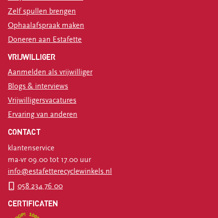
Zelf spullen brengen
Ophaalafspraak maken
Doneren aan Estafette
VRIJWILLIGER
Aanmelden als vrijwilliger
Blogs & interviews
Vrijwilligersvacatures
Ervaring van anderen
CONTACT
klantenservice
ma-vr 09.00 tot 17.00 uur
info@estafetterecyclewinkels.nl
058 234 76 00
CERTIFICATEN