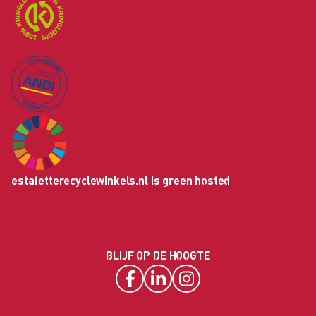
estafetterecyclewinkels.nl is green hosted
BLIJF OP DE HOOGTE