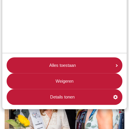
Alles toestaan
Weigeren
Details tonen