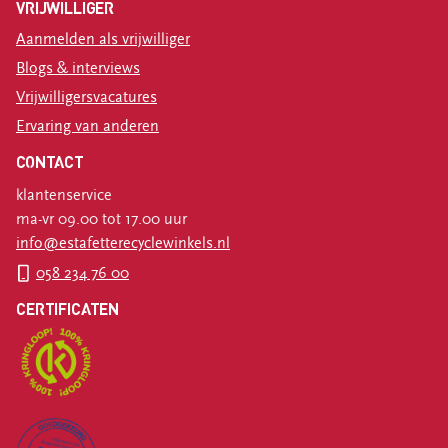
VRIJWILLIGER
Aanmelden als vrijwilliger
Blogs & interviews
Vrijwilligersvacatures
Ervaring van anderen
CONTACT
klantenservice
ma-vr 09.00 tot 17.00 uur
info@estafetterecyclewinkels.nl
058 234 76 00
CERTIFICATEN