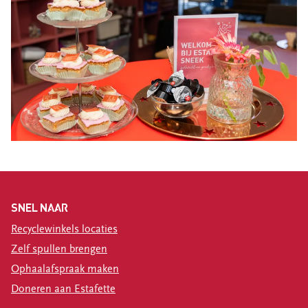
SNEL NAAR
Recyclewinkels locaties
Zelf spullen brengen
Ophaalafspraak maken
Doneren aan Estafette