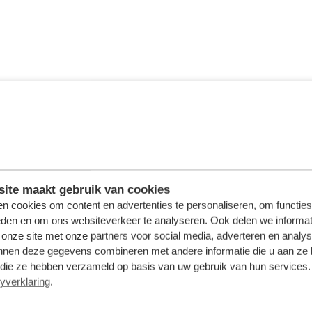
ite maakt gebruik van cookies
n cookies om content en advertenties te personaliseren, om functies
eden en om ons websiteverkeer te analyseren. Ook delen we informat
 onze site met onze partners voor social media, adverteren en analy
nnen deze gegevens combineren met andere informatie die u aan ze 
f die ze hebben verzameld op basis van uw gebruik van hun services. 
yverklaring
.