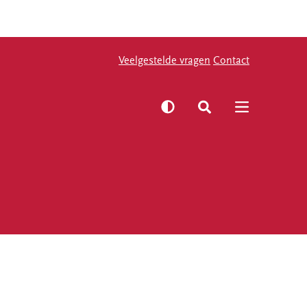
Veelgestelde vragen
Veelgestelde vragen
Contact
Contact