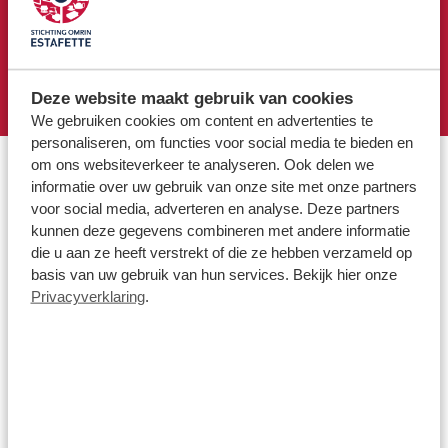
Deze website maakt gebruik van cookies
We gebruiken cookies om content en advertenties te
personaliseren, om functies voor social media te bieden en
om ons websiteverkeer te analyseren. Ook delen we
informatie over uw gebruik van onze site met onze partners
voor social media, adverteren en analyse. Deze partners
kunnen deze gegevens combineren met andere informatie
die u aan ze heeft verstrekt of die ze hebben verzameld op
basis van uw gebruik van hun services. Bekijk hier onze
Privacyverklaring
.