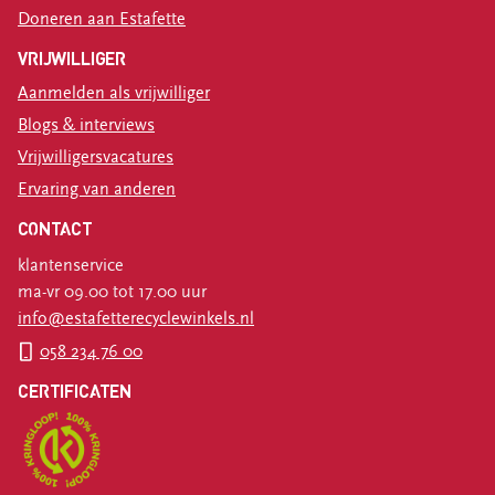
Doneren aan Estafette
VRIJWILLIGER
Aanmelden als vrijwilliger
Blogs & interviews
Vrijwilligersvacatures
Ervaring van anderen
CONTACT
klantenservice
ma-vr 09.00 tot 17.00 uur
info@estafetterecyclewinkels.nl
058 234 76 00
CERTIFICATEN