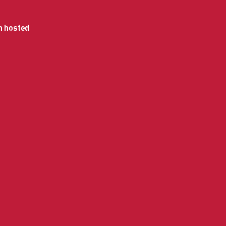
n hosted