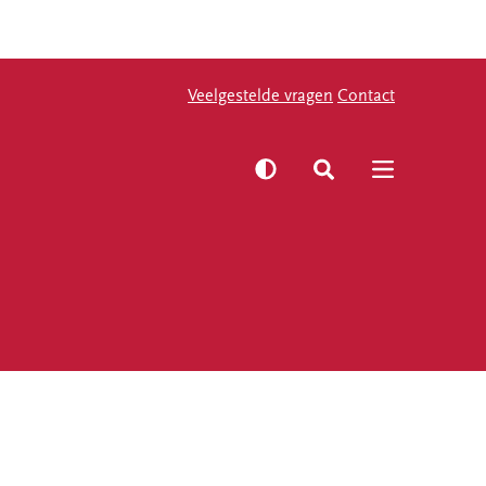
Veelgestelde vragen
Veelgestelde vragen
Contact
Contact