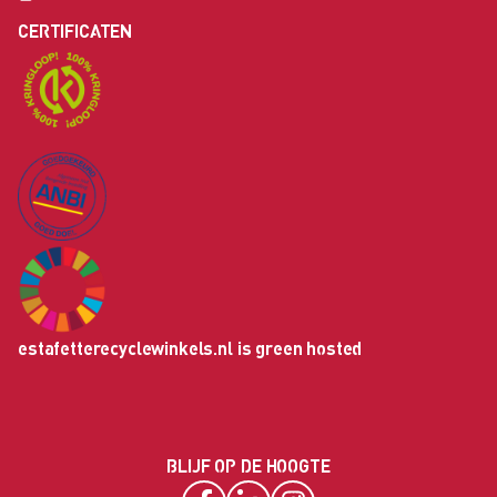
CERTIFICATEN
estafetterecyclewinkels.nl is green hosted
BLIJF OP DE HOOGTE