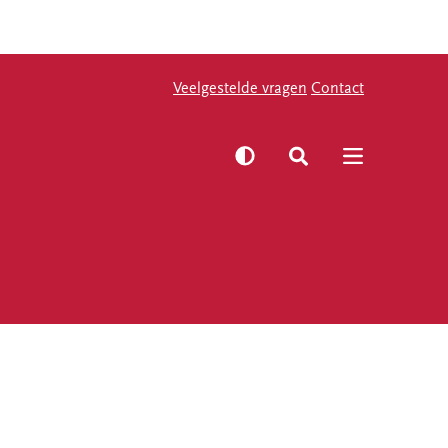
Veelgestelde vragen
Veelgestelde vragen
Contact
Contact