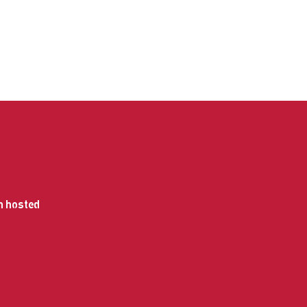
n hosted