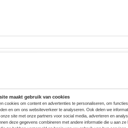
ite maakt gebruik van cookies
n cookies om content en advertenties te personaliseren, om functies
eden en om ons websiteverkeer te analyseren. Ook delen we informat
 vast inspiratie vinden?
*
 onze site met onze partners voor social media, adverteren en analy
nnen deze gegevens combineren met andere informatie die u aan ze 