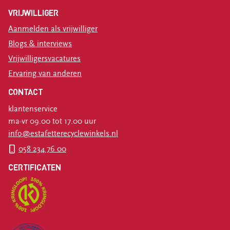
VRIJWILLIGER
Aanmelden als vrijwilliger
Blogs & interviews
Vrijwilligersvacatures
Ervaring van anderen
CONTACT
klantenservice
ma-vr 09.00 tot 17.00 uur
info@estafetterecyclewinkels.nl
058 234 76 00
CERTIFICATEN